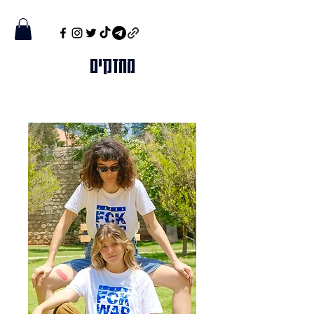
מחזקים